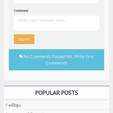
Comment
Submit
No Comments Posted Yet...Write First
Comment!!!
POPULAR POSTS
అభిషిక్తం