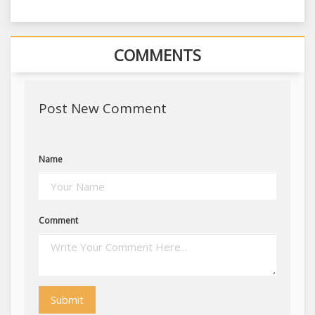
COMMENTS
Post New Comment
Name
Comment
Submit