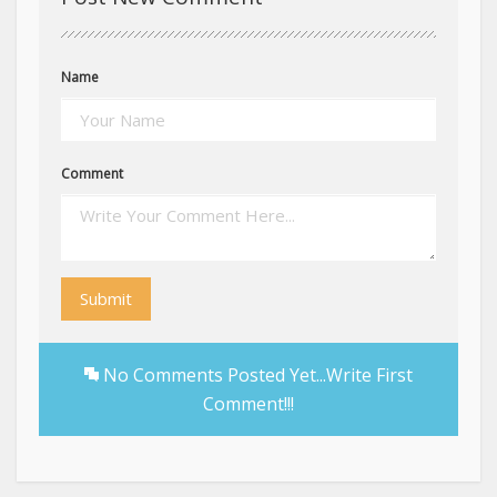
Name
Comment
Submit
No Comments Posted Yet...Write First
Comment!!!