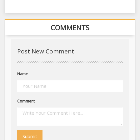
COMMENTS
Post New Comment
Name
Comment
Submit