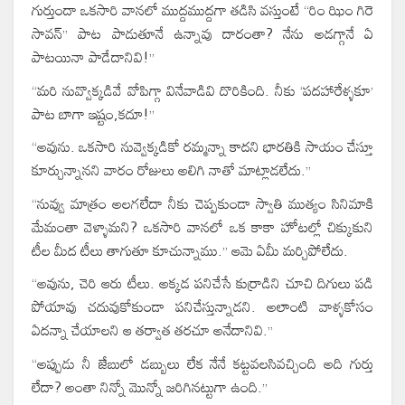
గుర్తుందా ఒకసారి వానలో ముద్దముద్దగా తడిసి వస్తుంటే “రిం ఝిం గిరె
సావన్” పాట పాడుతూనే ఉన్నావు దారంతా? నేను అడగ్గానే ఏ
పాటయినా పాడేదానివి!”
“మరి నువ్వొక్కడివే వోపిగ్గా వినేవాడివి దొరికింది. నీకు ‘పదహారేళ్ళకూ’
పాట బాగా ఇష్టం,కదూ!”
“అవును. ఒకసారి నువ్వెక్కడికో రమ్మన్నా కాదని భారతికి సాయం చేస్తూ
కూర్చున్నానని వారం రోజులు అలిగి నాతో మాట్లాడలేదు.”
“నువ్వు మాత్రం అలగలేదా నీకు చెప్పకుండా స్వాతి ముత్యం సినిమాకి
మేమంతా వెళ్ళామని? ఒకసారి వానలో ఒక కాకా హోటల్లో చిక్కుకుని
టీల మీద టీలు తాగుతూ కూచున్నాము.” ఆమె ఏమీ మర్చిపోలేదు.
“అవును, చెరి ఆరు టీలు. అక్కడ పనిచేసే కుర్రాడిని చూచి దిగులు పడి
పోయావు చదువుకోకుండా పనిచేస్తున్నాడని. అలాంటి వాళ్ళకోసం
ఏదన్నా చేయాలని ఆ తర్వాత తరచూ అనేదానివి.”
“అప్పుడు నీ జేబులో డబ్బులు లేక నేనే కట్టవలసివచ్చింది అది గుర్తు
లేదా? అంతా నిన్నో మొన్నో జరిగినట్టుగా ఉంది.”