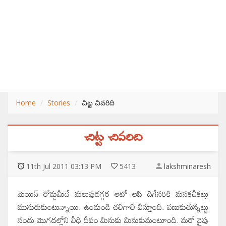
Home
Stories
చిట్ట చివరిది
చిట్ట చివరిది
11
th
Jul 2011 03:13 PM
5413
lakshminaresh
మెయిన్ రోడ్డుమీదే మలుపుదగ్గర ఆటో ఆపి దిగేసరికి మసకచీకట్లు
ముసురుకుంటున్నాయి. ఉండుండి చలిగాలి వీస్తూంది. వణుకుతున్నట్టు
సందు మొగదల్లోని వీధి దీపం మినుకు మినుకుమంటూంది. మరో వైపు