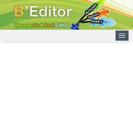
Togg
navi