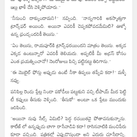
ఇల్లు ఖాళీ చేసి వెళ్ళిపోయారు.”
“నీనుంచి దాక్కుందామని!” నవ్వింది. “నాన్నగారికి అకస్మాత్తుగా
ట్రాన్స్‌ఫర్ అయింది. అయినా ఎవరికీ చెప్పకపోవడమేమిటి? ఊళ్ళో
ఉన్న ఫ్రండ్సందరికీ తెలుసు.”
“ఏం తెలుసు, రాయపూర్‌కి ట్రాన్స్‌ఫరయిందని మాత్రం తెలుసు. అక్కడ
ఎక్కడ ఉంటున్నారో ఎవరికీ తెలియదు. అప్పటికీ మీ అడ్రస్ కోసం
ఎంత ప్రయత్నించానో! నెలరోజులు పిచ్చి పట్టినట్టు తిరిగాను.”
“ఈ మొబైల్ ఫోన్లు అప్పుడు ఉంటే నీకా తిప్పలు తప్పేవి కదా!” మళ్ళీ
నవ్వు.
పనిపిల్ల రెండు ప్లేట్ల నిండా పకోడీలు పట్టుకుని వచ్చి టీపాయ్ మీద పెట్టి
టీ కప్పులు తీసుకు వెళ్ళింది. “తీసుకో” అంటూ ఒక ప్లేటు ముందుకు
జరిపింది.
“అయినా నువు సేల్స్ ఏమిటి? పెద్ద రచయితవై పోతావనుకున్నాను.
కాలేజ్ లో ఉన్నప్పుడు బాగా రాసేవాడివి కదా! రాసినవాటికి మంచిపేరు
కూడా వచ్చింది. పత్రికల్లో ఎప్పుడొస్తుందా అని ఎదురు చూసేదాన్ని.