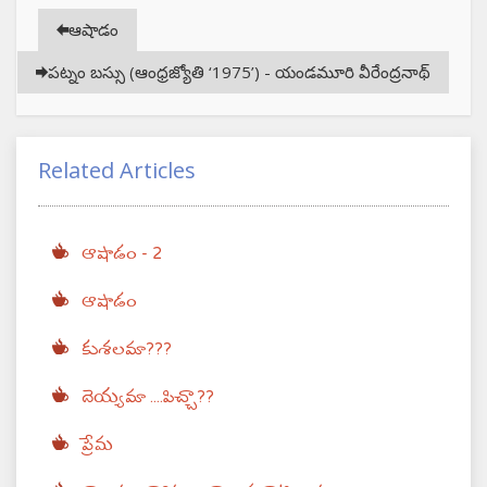
ఆషాడం
పట్నం బస్సు (ఆంధ్రజ్యోతి ‘1975’) - యండమూరి వీరేంద్రనాథ్
Related Articles
ఆషాడం - 2
ఆషాడం
కుశలమా???
దెయ్యమా ....పిచ్చా??
ప్రేమ