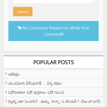
Submit
No Comments Posted Yet...Write First
Comment!!!
POPULAR POSTS
అభిషిక్తం
యండమూరి వీరేంద్రనాథ్ ... చిన్న కథలు
ఓషో(osho)- ఓషో పుస్తకాలు- ఓషో గురించి
పిల్లల్ని ఎలా పెంచాలి?...(అమ్మ..నాన్నా..ఓ జీనియస్ ! -వేణు భగవాన్).