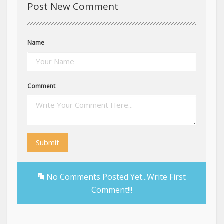
Post New Comment
Name
Comment
Submit
No Comments Posted Yet...Write First
Comment!!!