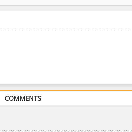
COMMENTS