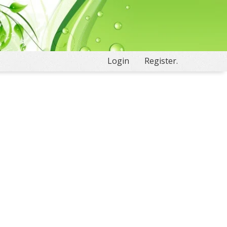
Login
Register.