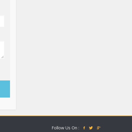
Follow Us On :