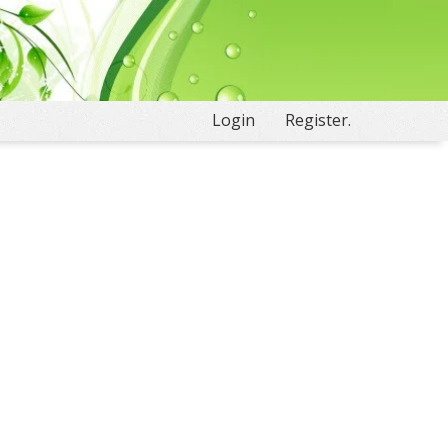
Login
Register.