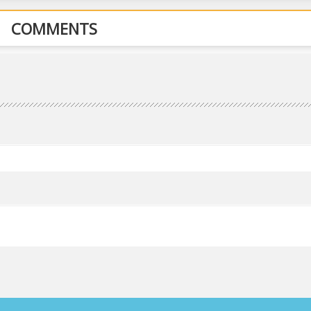
COMMENTS