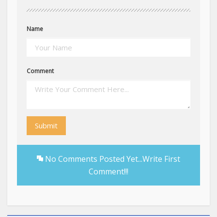
Name
Comment
Submit
No Comments Posted Yet...Write First
Comment!!!