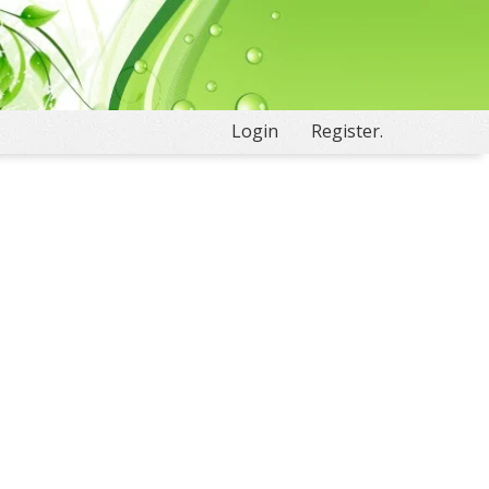
Login
Register.