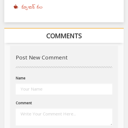
క్యూబిక్ కల
COMMENTS
Post New Comment
Name
Comment