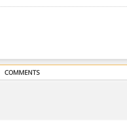
COMMENTS