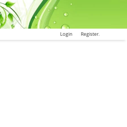
Login
Register.