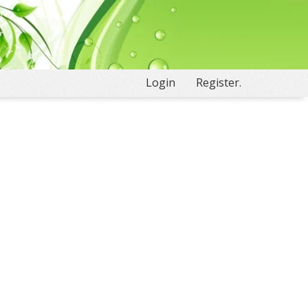
Login
Register.