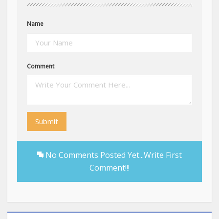
Name
Comment
Submit
No Comments Posted Yet...Write First
Comment!!!