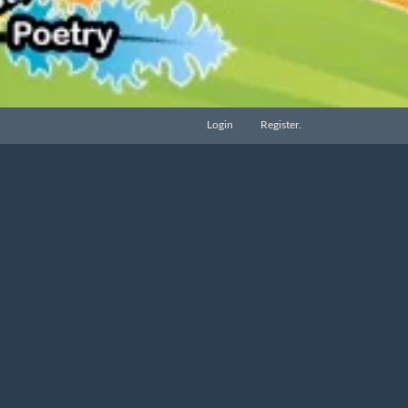
Login
Register.