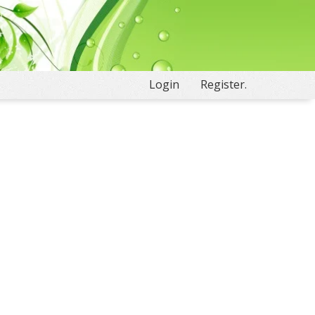
Login
Register.