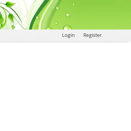
Login
Register.