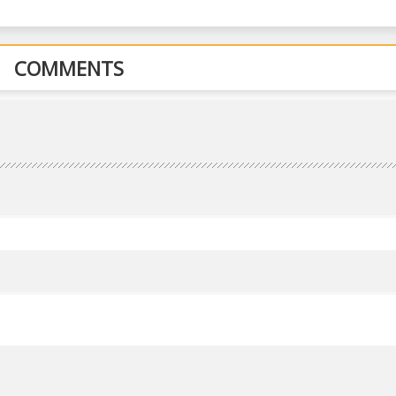
COMMENTS