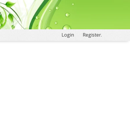
Login
Register.