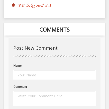
ఇలా నువ్వుండిపోవా...!
COMMENTS
Post New Comment
Name
Comment