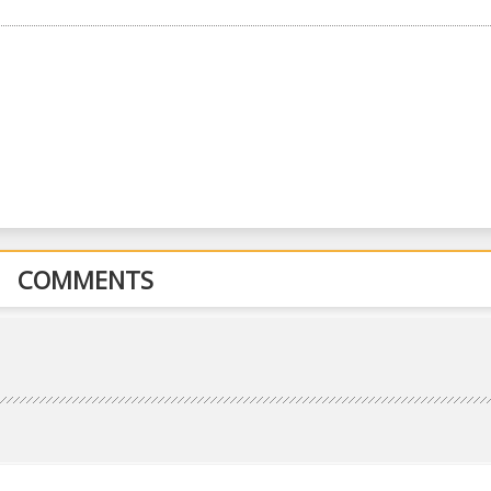
COMMENTS