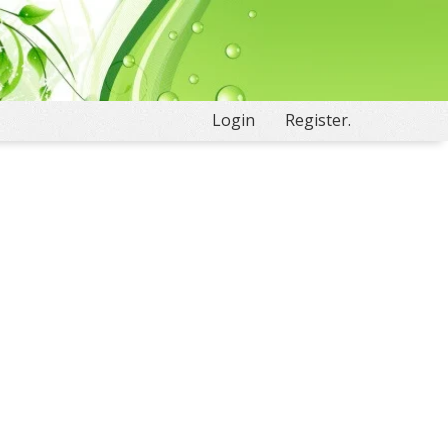
Login
Register.