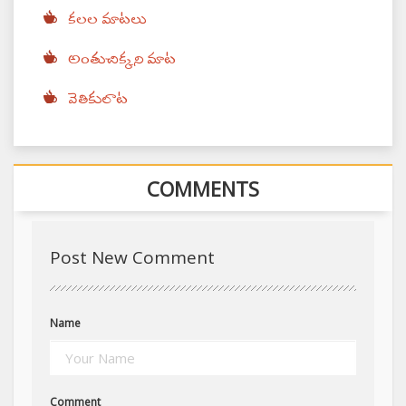
కలల మాటలు
అంతుచిక్కని మాట
వెతికులాట
COMMENTS
Post New Comment
Name
Comment