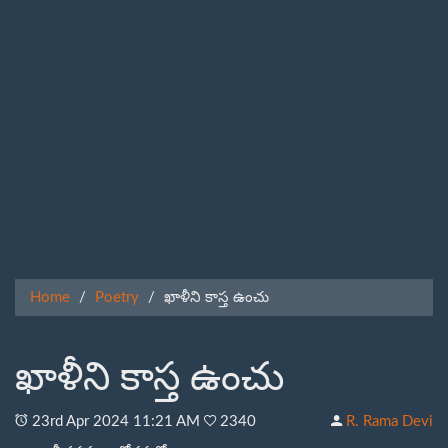
Home
Poetry
ఖాళీని కాస్త ఉంచు
ఖాళీని కాస్త ఉంచు
23
rd
Apr 2024 11:21 AM
2340
R. Rama Devi