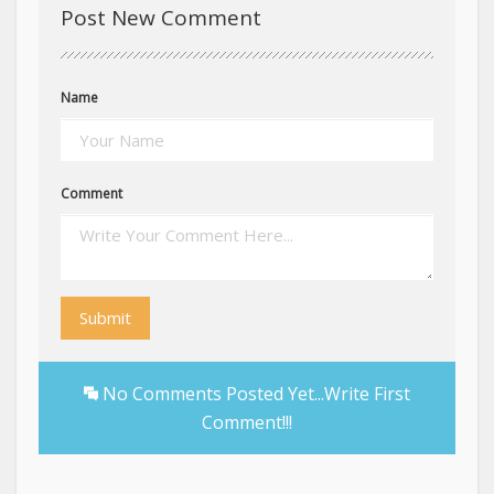
Post New Comment
Name
Comment
Submit
No Comments Posted Yet...Write First
Comment!!!