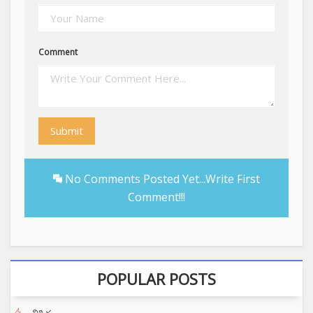
Comment
Submit
No Comments Posted Yet...Write First
Comment!!!
POPULAR POSTS