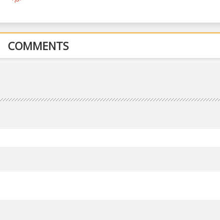
COMMENTS