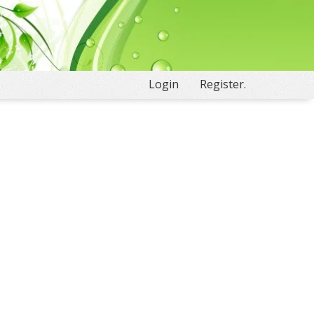
Login
Register.